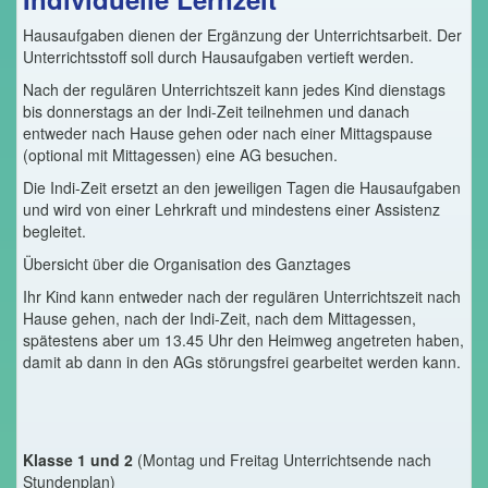
Hausaufgaben dienen der Ergänzung der Unterrichtsarbeit. Der
Unterrichtsstoff soll durch Hausaufgaben vertieft werden.
Nach der regulären Unterrichtszeit kann jedes Kind dienstags
bis donnerstags an der Indi-Zeit teilnehmen und danach
entweder nach Hause gehen oder nach einer Mittagspause
(optional mit Mittagessen) eine AG besuchen.
Die Indi-Zeit ersetzt an den jeweiligen Tagen die Hausaufgaben
und wird von einer Lehrkraft und mindestens einer Assistenz
begleitet.
Übersicht über die Organisation des Ganztages
Ihr Kind kann entweder nach der regulären Unterrichtszeit nach
Hause gehen, nach der Indi-Zeit, nach dem Mittagessen,
spätestens aber um 13.45 Uhr den Heimweg angetreten haben,
damit ab dann in den AGs störungsfrei gearbeitet werden kann.
Klasse 1 und 2
(Montag und Freitag Unterrichtsende nach
Stundenplan)