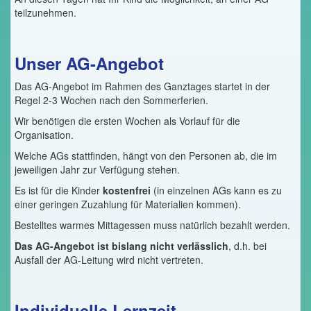
teilzunehmen.
Unser AG-Angebot
Das AG-Angebot im Rahmen des Ganztages startet in der
Regel 2-3 Wochen nach den Sommerferien.
Wir benötigen die ersten Wochen als Vorlauf für die
Organisation.
Welche AGs stattfinden, hängt von den Personen ab, die im
jeweiligen Jahr zur Verfügung stehen.
Es ist für die Kinder
kostenfrei
(in einzelnen AGs kann es zu
einer geringen Zuzahlung für Materialien kommen).
Bestelltes warmes Mittagessen muss natürlich bezahlt werden.
Das AG-Angebot ist bislang nicht verlässlich
, d.h. bei
Ausfall der AG-Leitung wird nicht vertreten.
Individuelle Lernzeit